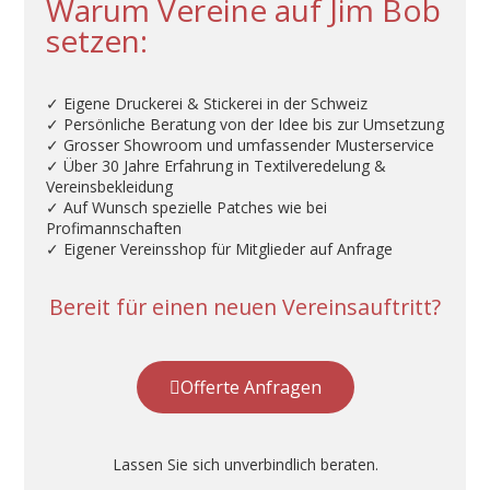
Warum Vereine auf Jim Bob
setzen:
✓ Eigene Druckerei & Stickerei in der Schweiz
✓ Persönliche Beratung von der Idee bis zur Umsetzung
✓ Grosser Showroom und umfassender Musterservice
✓ Über 30 Jahre Erfahrung in Textilveredelung &
Vereinsbekleidung
✓ Auf Wunsch spezielle Patches wie bei
Profimannschaften
✓ Eigener Vereinsshop für Mitglieder auf Anfrage
Bereit für einen neuen Vereinsauftritt?
Offerte Anfragen
Lassen Sie sich unverbindlich beraten.