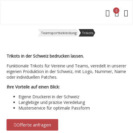
0
Offerte anfragen
Teamsportbekleidung
Trikots
Trikots in der Schweiz bedrucken lassen.
Funktionale Trikots für Vereine und Teams, veredelt in unserer
eigenen Produktion in der Schweiz, mit Logo, Nummer, Name
oder individuellen Patches.
Ihre Vorteile auf einen Blick:
Eigene Druckerei in der Schweiz
Langlebige und präzise Veredelung
Musterservice für optimale Passform
Offerte anfragen