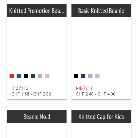
Knitted Promotion Beanie
Basic Knitted Beanie
MB7112
MB7111
CHF 1.68 - CHF 2.80
CHF 2.40 - CHF 4.00
Beanie No. 1
Knitted Cap for Kids