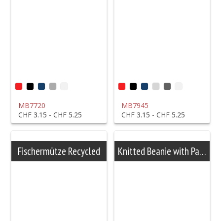
MB7720
MB7945
CHF 3.15 - CHF 5.25
CHF 3.15 - CHF 5.25
Fischermütze Recycled
Knitted Beanie with Patch