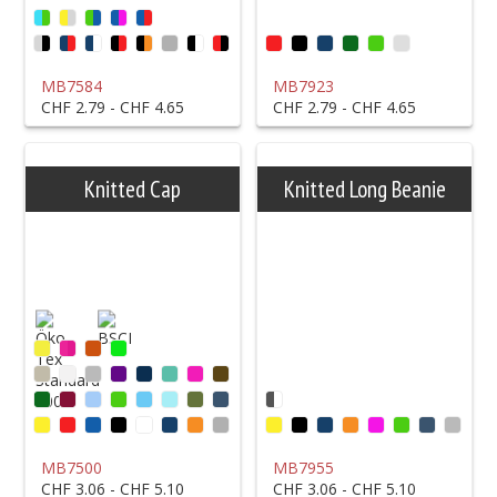
MB7584
MB7923
CHF 2.79 - CHF 4.65
CHF 2.79 - CHF 4.65
Knitted Cap
Knitted Long Beanie
MB7500
MB7955
CHF 3.06 - CHF 5.10
CHF 3.06 - CHF 5.10