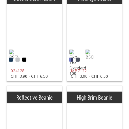
024128
MB7122
CHF 3.90 - CHF 6.50
CHF 3.90 - CHF 6.50
Reflective Beanie
High Brim Beanie