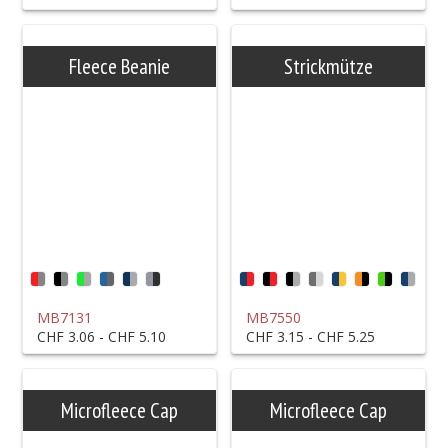
Fleece Beanie
Strickmütze
MB7131
MB7550
CHF 3.06 - CHF 5.10
CHF 3.15 - CHF 5.25
Microfleece Cap
Microfleece Cap